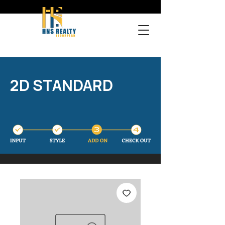
2D STANDARD